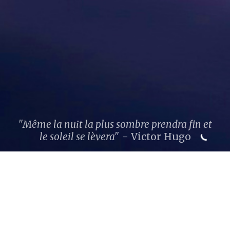
"Même la nuit la plus sombre prendra fin et
le soleil se lèvera"
- Victor Hugo