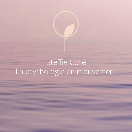
Steffie Collé
La psychologie en mouvement